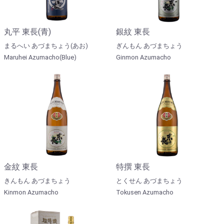
丸平 東長(青)
銀紋 東長
まるへい あづまちょう(あお)
ぎんもん あづまちょう
Maruhei Azumacho(Blue)
Ginmon Azumacho
金紋 東長
特撰 東長
きんもん あづまちょう
とくせん あづまちょう
Kinmon Azumacho
Tokusen Azumacho