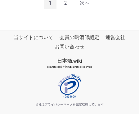
1
2
次へ
当サイトについて
会員の唎酒師認定
運営会社
お問い合わせ
日本酒.wiki
copyright (c) 日本酒.wiki all rights reserved.
当社はプライバシーマークを認定取得しています