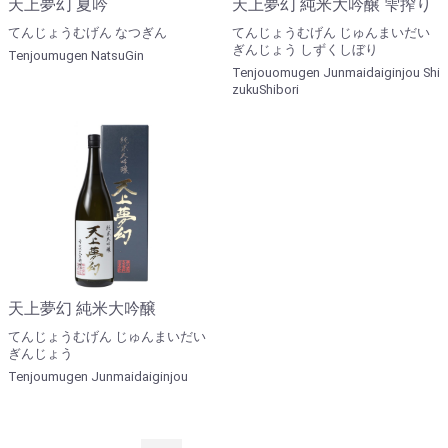
天上夢幻 夏吟
天上夢幻 純米大吟醸 雫搾り
てんじょうむげん なつぎん
てんじょうむげん じゅんまいだい
ぎんじょう しずくしぼり
Tenjoumugen NatsuGin
Tenjouomugen Junmaidaiginjou Shi
zukuShibori
天上夢幻 純米大吟醸
てんじょうむげん じゅんまいだい
ぎんじょう
Tenjoumugen Junmaidaiginjou