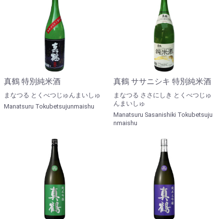
真鶴 特別純米酒
真鶴 ササニシキ 特別純米酒
まなつる とくべつじゅんまいしゅ
まなつる ささにしき とくべつじゅ
んまいしゅ
Manatsuru Tokubetsujunmaishu
Manatsuru Sasanishiki Tokubetsuju
nmaishu