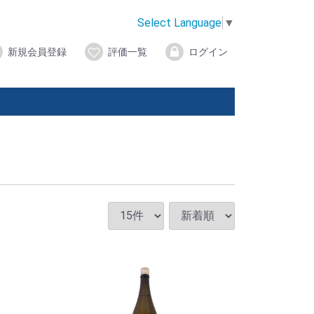
Select Language
▼
新規会員登録
評価一覧
ログイン