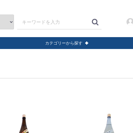
カテゴリーから探す