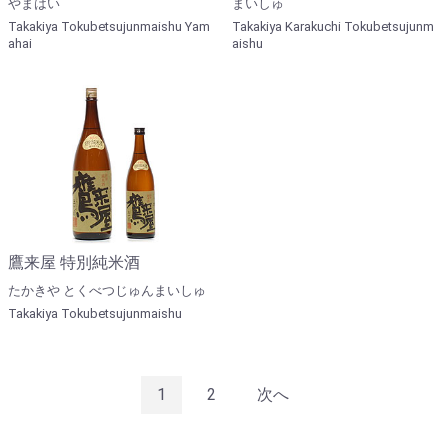
やまはい
まいしゅ
Takakiya Tokubetsujunmaishu Yam
Takakiya Karakuchi Tokubetsujunm
ahai
aishu
鷹来屋 特別純米酒
たかきや とくべつじゅんまいしゅ
Takakiya Tokubetsujunmaishu
1
2
次へ