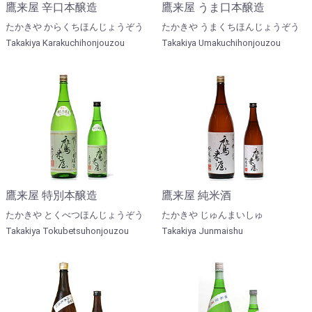
鷹来屋 辛口本醸造
鷹来屋 うま口本醸造
たかきや からくちほんじょうぞう
たかきや うまくちほんじょうぞう
Takakiya Karakuchihonjouzou
Takakiya Umakuchihonjouzou
鷹来屋 特別本醸造
鷹来屋 純米酒
たかきや とくべつほんじょうぞう
たかきや じゅんまいしゅ
Takakiya Tokubetsuhonjouzou
Takakiya Junmaishu