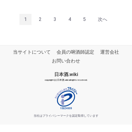
1
2
3
4
5
次へ
当サイトについて
会員の唎酒師認定
運営会社
お問い合わせ
日本酒.wiki
copyright (c) 日本酒.wiki all rights reserved.
当社はプライバシーマークを認定取得しています