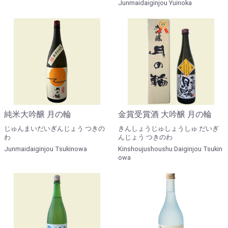
Junmaidaiginjou Yuinoka
純米大吟醸 月の輪
金賞受賞酒 大吟醸 月の輪
じゅんまいだいぎんじょう つきの
きんしょうじゅしょうしゅ だいぎ
わ
んじょう つきのわ
Junmaidaiginjou Tsukinowa
Kinshoujushoushu Daiginjou Tsukin
owa