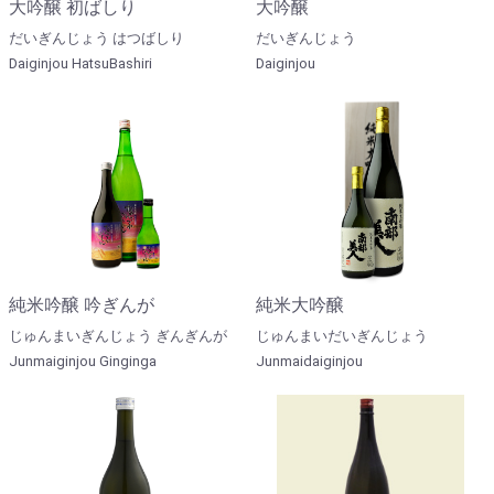
大吟醸 初ばしり
大吟醸
だいぎんじょう はつばしり
だいぎんじょう
Daiginjou HatsuBashiri
Daiginjou
純米吟醸 吟ぎんが
純米大吟醸
じゅんまいぎんじょう ぎんぎんが
じゅんまいだいぎんじょう
Junmaiginjou Ginginga
Junmaidaiginjou