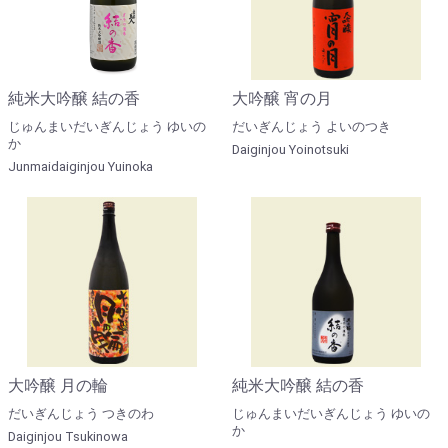
純米大吟醸 結の香
大吟醸 宵の月
じゅんまいだいぎんじょう ゆいの
だいぎんじょう よいのつき
か
Daiginjou Yoinotsuki
Junmaidaiginjou Yuinoka
大吟醸 月の輪
純米大吟醸 結の香
だいぎんじょう つきのわ
じゅんまいだいぎんじょう ゆいの
か
Daiginjou Tsukinowa