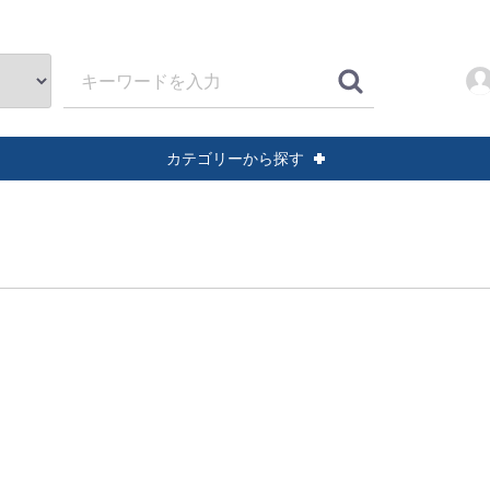
カテゴリーから探す