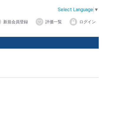
Select Language
▼
新規会員登録
評価一覧
ログイン