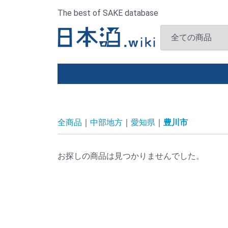
The best of SAKE database
全商品
中部地方
愛知県
豊川市
お探しの商品は見つかりませんでした。