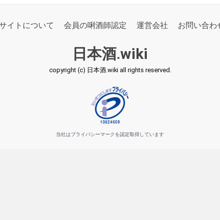
サイトについて
会員の唎酒師認定
運営会社
お問い合わ
日本酒.wiki
copyright (c) 日本酒.wiki all rights reserved.
当社はプライバシーマークを認定取得しています