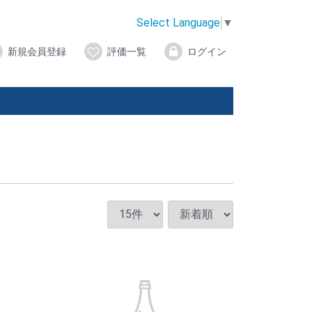
Select Language
▼
新規会員登録
評価一覧
ログイン