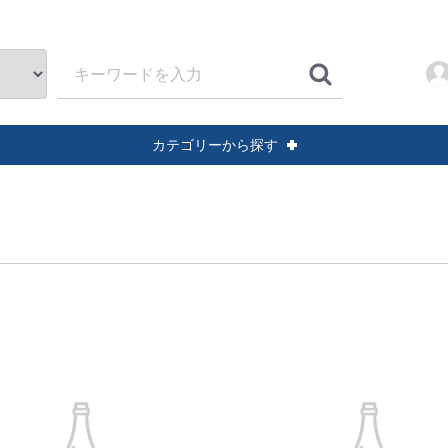
カテゴリーから探す