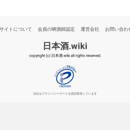
サイトについて
会員の唎酒師認定
運営会社
お問い合わ
日本酒.wiki
copyright (c) 日本酒.wiki all rights reserved.
当社はプライバシーマークを認定取得しています