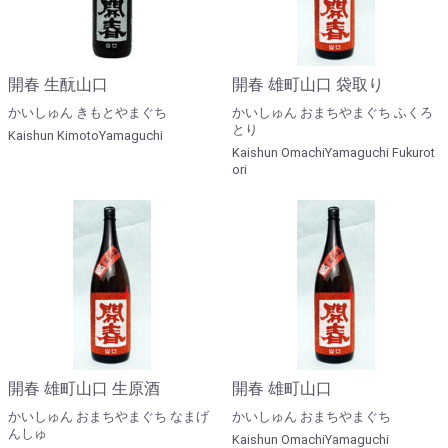
開春 生酛山口
開春 雄町山口 袋取り
かいしゅん きもとやまぐち
かいしゅん おまちやまぐち ふくろ
とり
Kaishun KimotoYamaguchi
Kaishun OmachiYamaguchi Fukurot
ori
開春 雄町山口 生原酒
開春 雄町山口
かいしゅん おまちやまぐち なまげ
かいしゅん おまちやまぐち
んしゅ
Kaishun OmachiYamaguchi