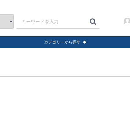
カテゴリーから探す