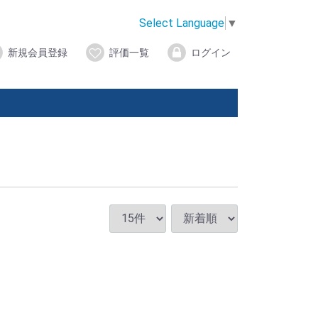
Select Language
▼
新規会員登録
評価一覧
ログイン