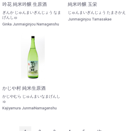
吟花 純米吟醸 生原酒
純米吟醸 玉栄
ぎんか じゅんまいぎんじょう なま
じゅんまいぎんじょう たまさかえ
げんしゅ
Junmaiginjou Tamasakae
Ginka Junmaiginjou Namagenshu
かじや村 純米生原酒
かじやむら じゅんまいなまげんし
ゅ
Kajiyamura JunmaiNamagenshu