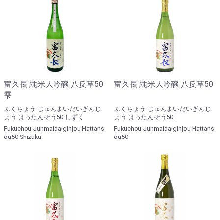
富久長 純米大吟醸 八反草50
富久長 純米大吟醸 八反草50
雫
ふくちょう じゅんまいだいぎんじ
ふくちょう じゅんまいだいぎんじ
ょう はったんそう50 しずく
ょう はったんそう50
Fukuchou Junmaidaiginjou Hattans
Fukuchou Junmaidaiginjou Hattans
ou50 Shizuku
ou50