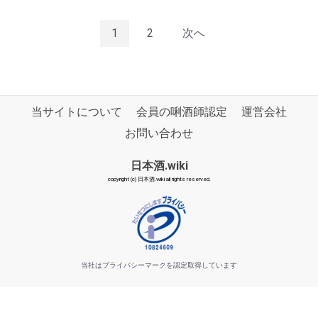
1
2
次へ
当サイトについて
会員の唎酒師認定
運営会社
お問い合わせ
日本酒.wiki
copyright (c) 日本酒.wiki all rights reserved.
当社はプライバシーマークを認定取得しています