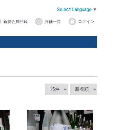
Select Language
▼
新規会員登録
評価一覧
ログイン