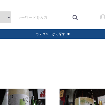
カテゴリーから探す