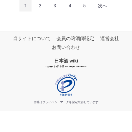
1
2
3
4
5
次へ
当サイトについて
会員の唎酒師認定
運営会社
お問い合わせ
日本酒.wiki
copyright (c) 日本酒.wiki all rights reserved.
当社はプライバシーマークを認定取得しています