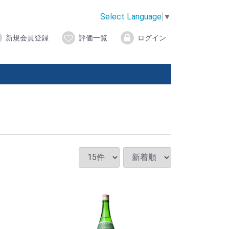
Select Language
▼
新規会員登録
評価一覧
ログイン