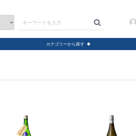
カテゴリーから探す