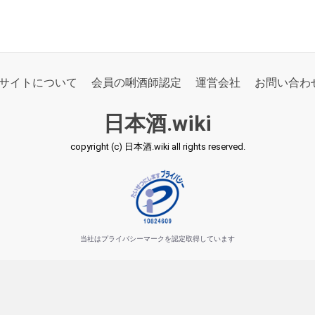
サイトについて
会員の唎酒師認定
運営会社
お問い合わ
日本酒.wiki
copyright (c) 日本酒.wiki all rights reserved.
当社はプライバシーマークを認定取得しています