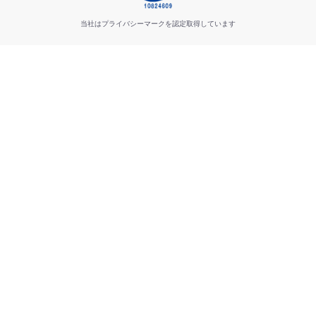
当社はプライバシーマークを認定取得しています