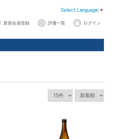
Select Language
▼
新規会員登録
評価一覧
ログイン