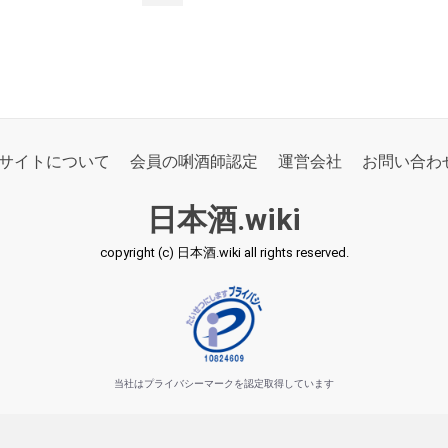
サイトについて
会員の唎酒師認定
運営会社
お問い合わ
日本酒.wiki
copyright (c) 日本酒.wiki all rights reserved.
当社はプライバシーマークを認定取得しています