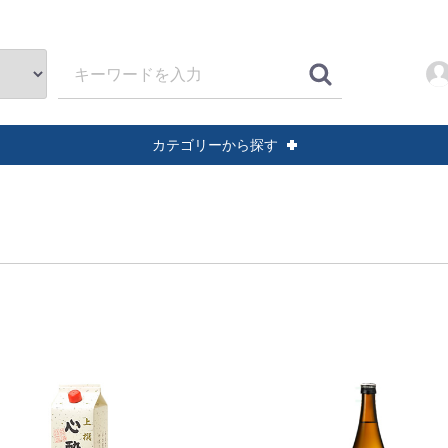
カテゴリーから探す