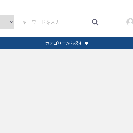
カテゴリーから探す