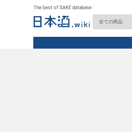
The best of SAKE database