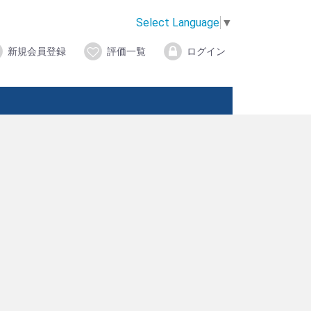
Select Language
▼
新規会員登録
評価一覧
ログイン