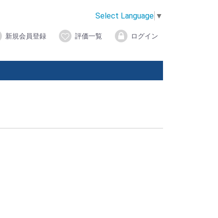
Select Language
▼
新規会員登録
評価一覧
ログイン