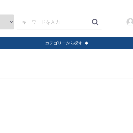
カテゴリーから探す