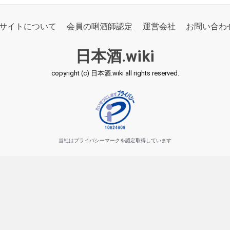
サイトについて
会員の唎酒師認定
運営会社
お問い合わ
日本酒.wiki
copyright (c) 日本酒.wiki all rights reserved.
当社はプライバシーマークを認定取得しています