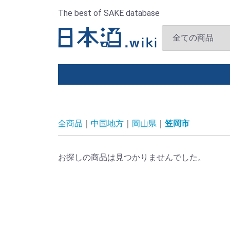
The best of SAKE database
全商品
中国地方
岡山県
笠岡市
お探しの商品は見つかりませんでした。