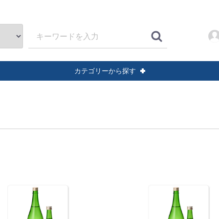
カテゴリーから探す