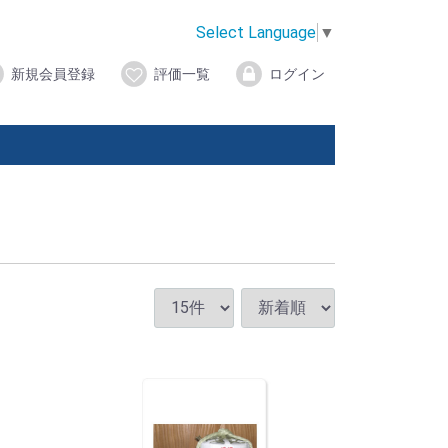
Select Language
▼
新規会員登録
評価一覧
ログイン